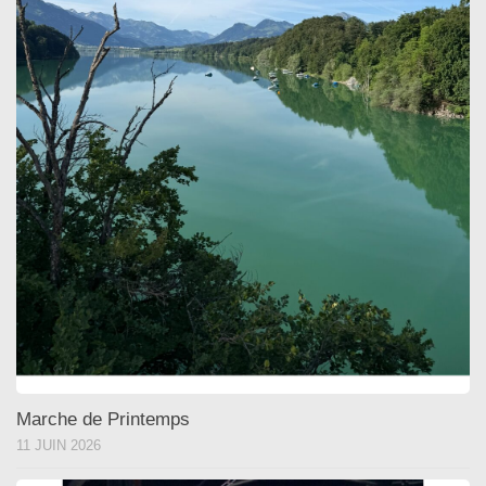
Marche de Printemps
11 JUIN 2026