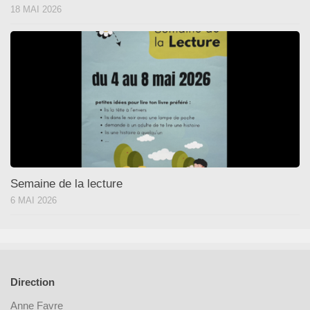
18 MAI 2026
Semaine de la lecture
6 MAI 2026
Direction
Anne Favre