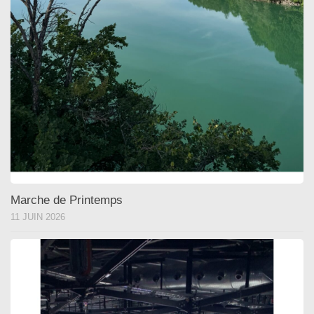
Marche de Printemps
11 JUIN 2026