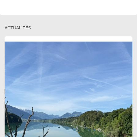
ACTUALITÉS