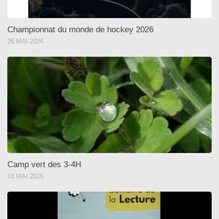
Championnat du monde de hockey 2026
26 MAI 2026
Camp vert des 3-4H
18 MAI 2026