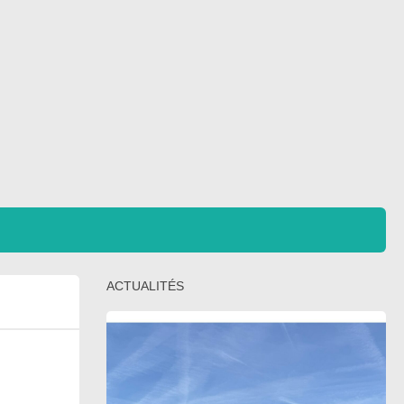
ACTUALITÉS