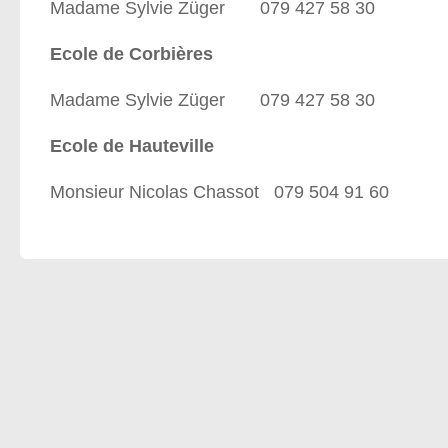
Madame Sylvie Züger 079 427 58 30
Ecole de Corbières
Madame Sylvie Züger 079 427 58 30
Ecole de Hauteville
Monsieur Nicolas Chassot 079 504 91 60