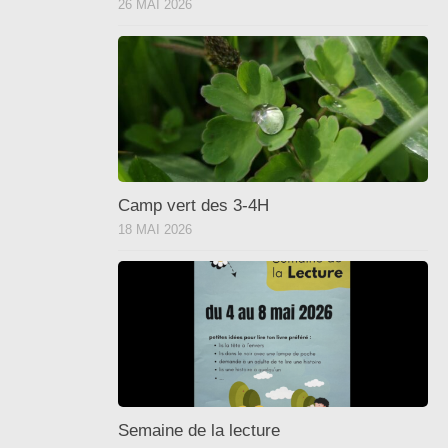
26 MAI 2026
Camp vert des 3-4H
18 MAI 2026
Semaine de la lecture