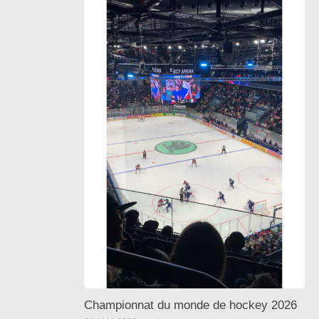
Championnat du monde de hockey 2026