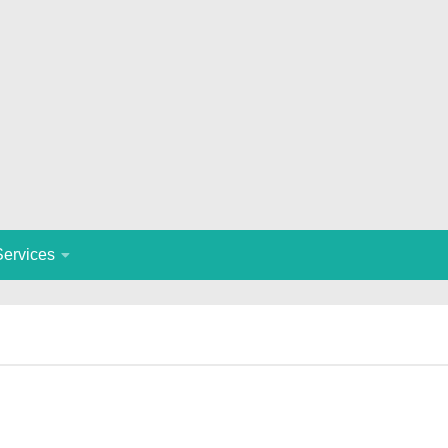
Services