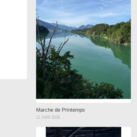
Marche de Printemps
11 JUIN 2026