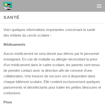
Au dessous du contenu
SANTÉ
Voici quelques informations importantes concernant la santé
des enfants du cercle scolaire :
Médicaments
Aucun médicament ne sera donné aux élèves par le personnel
enseignant. En cas de maladie ou allergie nécessitant la prise
d’un médicament dans le cadre scolaire, les parents sont tenus
de prendre contact avec la direction afin de convenir d’une
collaboration. Une trousse de secours est à disposition dans
chaque bâtiment scolaire. Elle contient exclusivement quelques
pansements et désinfectants pour traiter les petites blessures et
contusions.
Poux