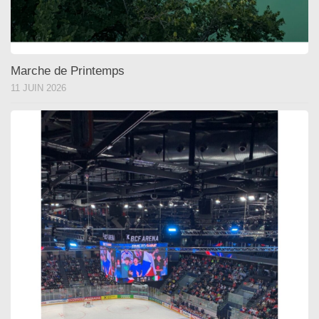
Marche de Printemps
11 JUIN 2026