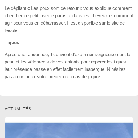
Le dépliant « Les poux sont de retour » vous explique comment
chercher ce petit insecte parasite dans les cheveux et comment
agir pour vous en débarrasser. Il est disponible sur le site de
l’école.
Tiques
Après une randonnée, il convient d’examiner soigneusement la
peau et les vêtements de vos enfants pour repérer les tiques ;
leur présence passe en effet facilement inaperçue. N’hésitez
pas à contacter votre médecin en cas de piqûre.
ACTUALITÉS