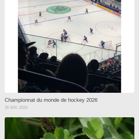
Championnat du monde de hockey 2026
26 MAI 2026