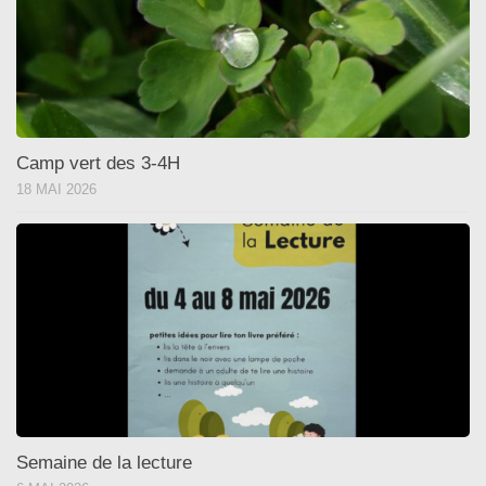
Camp vert des 3-4H
18 MAI 2026
Semaine de la lecture