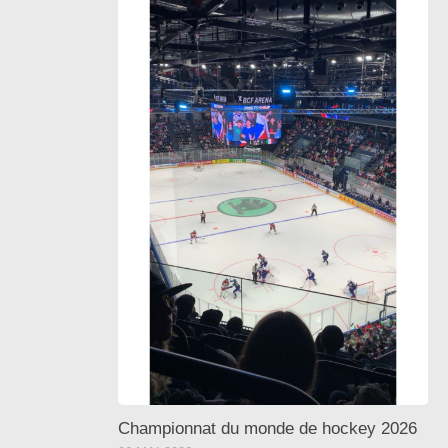
Championnat du monde de hockey 2026