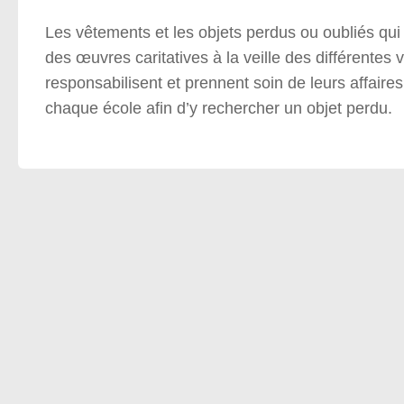
Les vêtements et les objets perdus ou oubliés qu
des œuvres caritatives à la veille des différentes 
responsabilisent et prennent soin de leurs affaire
chaque école afin d’y rechercher un objet perdu.