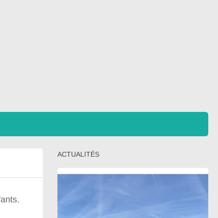
ACTUALITÉS
fants.