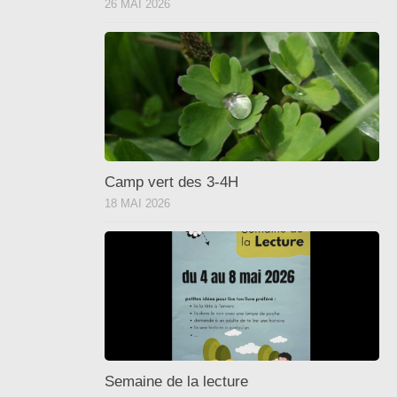
26 MAI 2026
Camp vert des 3-4H
18 MAI 2026
Semaine de la lecture