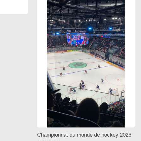
Championnat du monde de hockey 2026