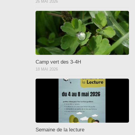
26 MAI 2026
Camp vert des 3-4H
18 MAI 2026
Semaine de la lecture