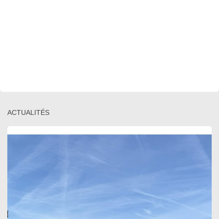
ACTUALITÉS