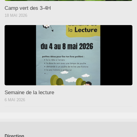
Camp vert des 3-4H
18 MAI 2026
Semaine de la lecture
6 MAI 2026
Direction