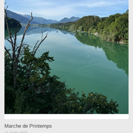
Marche de Printemps