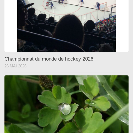
Championnat du monde de hockey 2026
26 MAI 2026