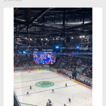
11 JUIN 2026