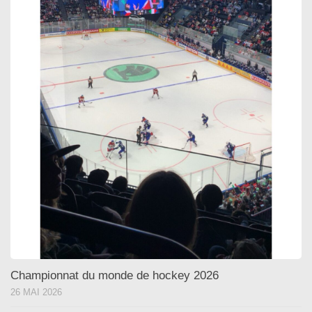
Championnat du monde de hockey 2026
26 MAI 2026