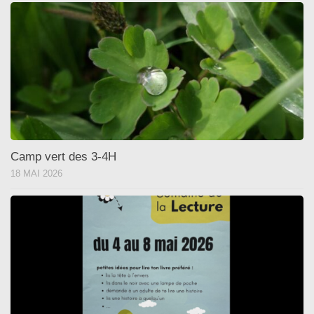
Camp vert des 3-4H
18 MAI 2026