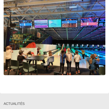
ACTUALITÉS