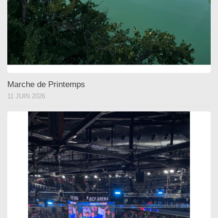
Marche de Printemps
11 JUIN 2026